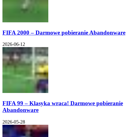
FIFA 2000 – Darmowe pobieranie Abandonware
2026-06-12
FIFA 99 – Klasyka wraca! Darmowe pobieranie
Abandonware
2026-05-28