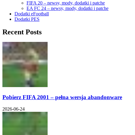
FIFA 20 – newsy, mody, dodatki i patche
EA FC 24 – newsy, mody, dodatki i patche
Dodatki eFootball
Dodatki PES
Recent Posts
Pobierz FIFA 2001 – pełna wersja abandonware
2026-06-24