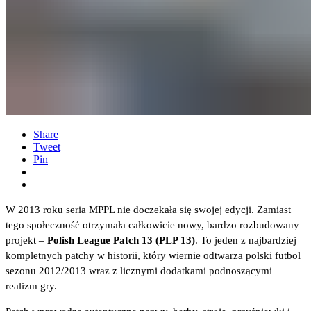
Share
Tweet
Pin
W 2013 roku seria MPPL nie doczekała się swojej edycji. Zamiast
tego społeczność otrzymała całkowicie nowy, bardzo rozbudowany
projekt –
Polish League Patch 13 (PLP 13)
. To jeden z najbardziej
kompletnych patchy w historii, który wiernie odtwarza polski futbol
sezonu 2012/2013 wraz z licznymi dodatkami podnoszącymi
realizm gry.