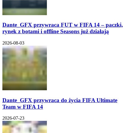
Dante_GFX przywraca FUT w FIFA 14 – paczki,
rynek z botami i offline Seasons już działają
2026-08-03
Dante_GFX przywraca do życia FIFA Ultimate
Team w FIFA 14
2026-07-23