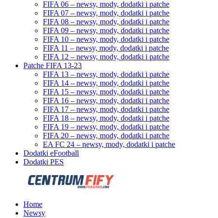
FIFA 06 – newsy, mody, dodatki i patche
FIFA 07 – newsy, mody, dodatki i patche
FIFA 08 – newsy, mody, dodatki i patche
FIFA 09 – newsy, mody, dodatki i patche
FIFA 10 – newsy, mody, dodatki i patche
FIFA 11 – newsy, mody, dodatki i patche
FIFA 12 – newsy, mody, dodatki i patche
Patche FIFA 13-23
FIFA 13 – newsy, mody, dodatki i patche
FIFA 14 – newsy, mody, dodatki i patche
FIFA 15 – newsy, mody, dodatki i patche
FIFA 16 – newsy, mody, dodatki i patche
FIFA 17 – newsy, mody, dodatki i patche
FIFA 18 – newsy, mody, dodatki i patche
FIFA 19 – newsy, mody, dodatki i patche
FIFA 20 – newsy, mody, dodatki i patche
EA FC 24 – newsy, mody, dodatki i patche
Dodatki eFootball
Dodatki PES
Home
Newsy