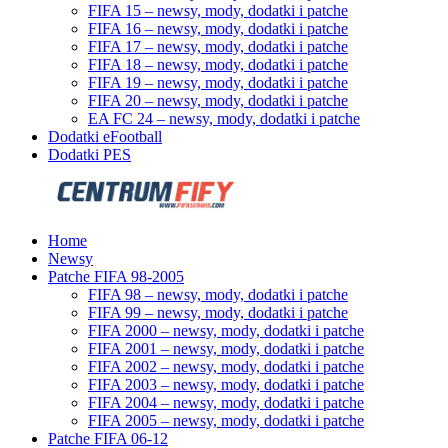
FIFA 15 – newsy, mody, dodatki i patche
FIFA 16 – newsy, mody, dodatki i patche
FIFA 17 – newsy, mody, dodatki i patche
FIFA 18 – newsy, mody, dodatki i patche
FIFA 19 – newsy, mody, dodatki i patche
FIFA 20 – newsy, mody, dodatki i patche
EA FC 24 – newsy, mody, dodatki i patche
Dodatki eFootball
Dodatki PES
Home
Newsy
Patche FIFA 98-2005
FIFA 98 – newsy, mody, dodatki i patche
FIFA 99 – newsy, mody, dodatki i patche
FIFA 2000 – newsy, mody, dodatki i patche
FIFA 2001 – newsy, mody, dodatki i patche
FIFA 2002 – newsy, mody, dodatki i patche
FIFA 2003 – newsy, mody, dodatki i patche
FIFA 2004 – newsy, mody, dodatki i patche
FIFA 2005 – newsy, mody, dodatki i patche
Patche FIFA 06-12