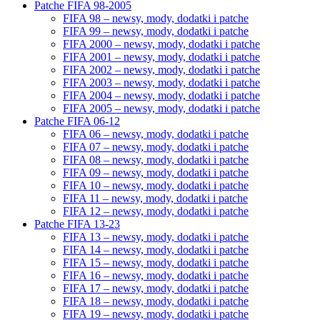
Patche FIFA 98-2005
FIFA 98 – newsy, mody, dodatki i patche
FIFA 99 – newsy, mody, dodatki i patche
FIFA 2000 – newsy, mody, dodatki i patche
FIFA 2001 – newsy, mody, dodatki i patche
FIFA 2002 – newsy, mody, dodatki i patche
FIFA 2003 – newsy, mody, dodatki i patche
FIFA 2004 – newsy, mody, dodatki i patche
FIFA 2005 – newsy, mody, dodatki i patche
Patche FIFA 06-12
FIFA 06 – newsy, mody, dodatki i patche
FIFA 07 – newsy, mody, dodatki i patche
FIFA 08 – newsy, mody, dodatki i patche
FIFA 09 – newsy, mody, dodatki i patche
FIFA 10 – newsy, mody, dodatki i patche
FIFA 11 – newsy, mody, dodatki i patche
FIFA 12 – newsy, mody, dodatki i patche
Patche FIFA 13-23
FIFA 13 – newsy, mody, dodatki i patche
FIFA 14 – newsy, mody, dodatki i patche
FIFA 15 – newsy, mody, dodatki i patche
FIFA 16 – newsy, mody, dodatki i patche
FIFA 17 – newsy, mody, dodatki i patche
FIFA 18 – newsy, mody, dodatki i patche
FIFA 19 – newsy, mody, dodatki i patche