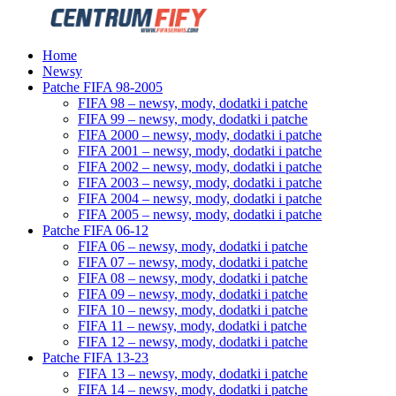
Home
Newsy
Patche FIFA 98-2005
FIFA 98 – newsy, mody, dodatki i patche
FIFA 99 – newsy, mody, dodatki i patche
FIFA 2000 – newsy, mody, dodatki i patche
FIFA 2001 – newsy, mody, dodatki i patche
FIFA 2002 – newsy, mody, dodatki i patche
FIFA 2003 – newsy, mody, dodatki i patche
FIFA 2004 – newsy, mody, dodatki i patche
FIFA 2005 – newsy, mody, dodatki i patche
Patche FIFA 06-12
FIFA 06 – newsy, mody, dodatki i patche
FIFA 07 – newsy, mody, dodatki i patche
FIFA 08 – newsy, mody, dodatki i patche
FIFA 09 – newsy, mody, dodatki i patche
FIFA 10 – newsy, mody, dodatki i patche
FIFA 11 – newsy, mody, dodatki i patche
FIFA 12 – newsy, mody, dodatki i patche
Patche FIFA 13-23
FIFA 13 – newsy, mody, dodatki i patche
FIFA 14 – newsy, mody, dodatki i patche