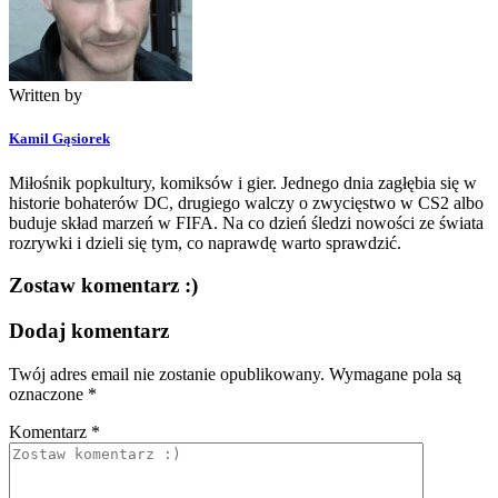
Written by
Kamil Gąsiorek
Miłośnik popkultury, komiksów i gier. Jednego dnia zagłębia się w
historie bohaterów DC, drugiego walczy o zwycięstwo w CS2 albo
buduje skład marzeń w FIFA. Na co dzień śledzi nowości ze świata
rozrywki i dzieli się tym, co naprawdę warto sprawdzić.
Zostaw komentarz :)
Dodaj komentarz
Twój adres email nie zostanie opublikowany.
Wymagane pola są
oznaczone
*
Komentarz
*