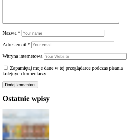
Nazwa
*
Adres email
*
Witryna internetowa
Zapamiętaj moje dane w tej przeglądarce podczas pisania
kolejnych komentarzy.
Ostatnie wpisy