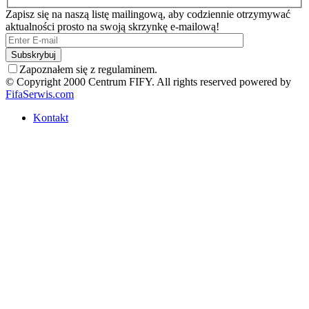
Zapisz się na naszą listę mailingową, aby codziennie otrzymywać
aktualności prosto na swoją skrzynkę e-mailową!
Zapoznałem się z regulaminem.
© Copyright 2000 Centrum FIFY. All rights reserved powered by
FifaSerwis.com
Kontakt