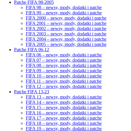
Patche FIFA 98-2005
FIFA 98 – newsy, mody, dodatki i patche
FIFA 99 – newsy, mody, dodatki i patche
FIFA 2000 – newsy, mody, dodatki i patche
FIFA 2001 – newsy, mody, dodatki i patche
FIFA 2002 – newsy, mody, dodatki i patche
FIFA 2003 – newsy, mody, dodatki i patche
FIFA 2004 – newsy, mody, dodatki i patche
FIFA 2005 – newsy, mody, dodatki i patche
Patche FIFA 06-12
FIFA 06 – newsy, mody, dodatki i patche
FIFA 07 – newsy, mody, dodatki i patche
FIFA 08 – newsy, mody, dodatki i patche
FIFA 09 – newsy, mody, dodatki i patche
FIFA 10 – newsy, mody, dodatki i patche
FIFA 11 – newsy, mody, dodatki i patche
FIFA 12 – newsy, mody, dodatki i patche
Patche FIFA 13-23
FIFA 13 – newsy, mody, dodatki i patche
FIFA 14 – newsy, mody, dodatki i patche
FIFA 15 – newsy, mody, dodatki i patche
FIFA 16 – newsy, mody, dodatki i patche
FIFA 17 – newsy, mody, dodatki i patche
FIFA 18 – newsy, mody, dodatki i patche
FIFA 19 – newsy, mody, dodatki i patche