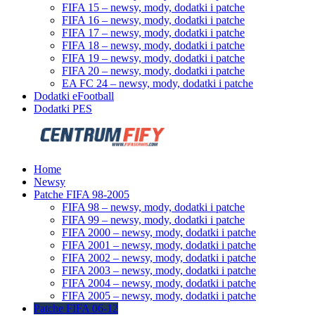
FIFA 15 – newsy, mody, dodatki i patche
FIFA 16 – newsy, mody, dodatki i patche
FIFA 17 – newsy, mody, dodatki i patche
FIFA 18 – newsy, mody, dodatki i patche
FIFA 19 – newsy, mody, dodatki i patche
FIFA 20 – newsy, mody, dodatki i patche
EA FC 24 – newsy, mody, dodatki i patche
Dodatki eFootball
Dodatki PES
Home
Newsy
Patche FIFA 98-2005
FIFA 98 – newsy, mody, dodatki i patche
FIFA 99 – newsy, mody, dodatki i patche
FIFA 2000 – newsy, mody, dodatki i patche
FIFA 2001 – newsy, mody, dodatki i patche
FIFA 2002 – newsy, mody, dodatki i patche
FIFA 2003 – newsy, mody, dodatki i patche
FIFA 2004 – newsy, mody, dodatki i patche
FIFA 2005 – newsy, mody, dodatki i patche
Patche FIFA 06-12