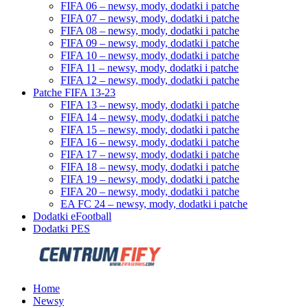
FIFA 06 – newsy, mody, dodatki i patche
FIFA 07 – newsy, mody, dodatki i patche
FIFA 08 – newsy, mody, dodatki i patche
FIFA 09 – newsy, mody, dodatki i patche
FIFA 10 – newsy, mody, dodatki i patche
FIFA 11 – newsy, mody, dodatki i patche
FIFA 12 – newsy, mody, dodatki i patche
Patche FIFA 13-23
FIFA 13 – newsy, mody, dodatki i patche
FIFA 14 – newsy, mody, dodatki i patche
FIFA 15 – newsy, mody, dodatki i patche
FIFA 16 – newsy, mody, dodatki i patche
FIFA 17 – newsy, mody, dodatki i patche
FIFA 18 – newsy, mody, dodatki i patche
FIFA 19 – newsy, mody, dodatki i patche
FIFA 20 – newsy, mody, dodatki i patche
EA FC 24 – newsy, mody, dodatki i patche
Dodatki eFootball
Dodatki PES
Home
Newsy