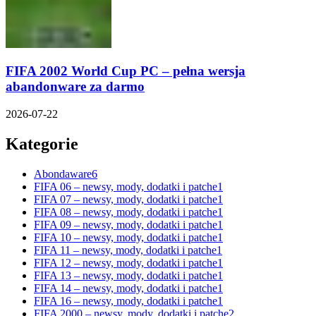
FIFA 2002 World Cup PC – pełna wersja
abandonware za darmo
2026-07-22
Kategorie
Abondaware
6
FIFA 06 – newsy, mody, dodatki i patche
1
FIFA 07 – newsy, mody, dodatki i patche
1
FIFA 08 – newsy, mody, dodatki i patche
1
FIFA 09 – newsy, mody, dodatki i patche
1
FIFA 10 – newsy, mody, dodatki i patche
1
FIFA 11 – newsy, mody, dodatki i patche
1
FIFA 12 – newsy, mody, dodatki i patche
1
FIFA 13 – newsy, mody, dodatki i patche
1
FIFA 14 – newsy, mody, dodatki i patche
1
FIFA 16 – newsy, mody, dodatki i patche
1
FIFA 2000 – newsy, mody, dodatki i patche
2