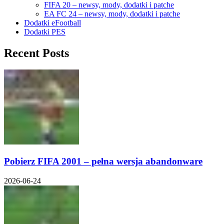
FIFA 20 – newsy, mody, dodatki i patche
EA FC 24 – newsy, mody, dodatki i patche
Dodatki eFootball
Dodatki PES
Recent Posts
Pobierz FIFA 2001 – pełna wersja abandonware
2026-06-24