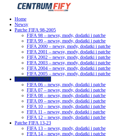
Home
Newsy
Patche FIFA 98-2005
FIFA 98 – newsy, mody, dodatki i patche
FIFA 99 – newsy, mody, dodatki i patche
FIFA 2000 – newsy, mody, dodatki i patche
FIFA 2001 – newsy, mody, dodatki i patche
FIFA 2002 – newsy, mody, dodatki i patche
FIFA 2003 – newsy, mody, dodatki i patche
FIFA 2004 – newsy, mody, dodatki i patche
FIFA 2005 – newsy, mody, dodatki i patche
Patche FIFA 06-12
FIFA 06 – newsy, mody, dodatki i patche
FIFA 07 – newsy, mody, dodatki i patche
FIFA 08 – newsy, mody, dodatki i patche
FIFA 09 – newsy, mody, dodatki i patche
FIFA 10 – newsy, mody, dodatki i patche
FIFA 11 – newsy, mody, dodatki i patche
FIFA 12 – newsy, mody, dodatki i patche
Patche FIFA 13-23
FIFA 13 – newsy, mody, dodatki i patche
FIFA 14 – newsy, mody, dodatki i patche