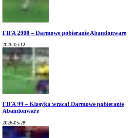
FIFA 2000 – Darmowe pobieranie Abandonware
2026-06-12
FIFA 99 – Klasyka wraca! Darmowe pobieranie
Abandonware
2026-05-28