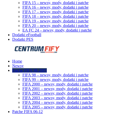
FIFA 15 – newsy, mody, dodatki i patche
FIFA 16 – newsy, mody, dodatki i patche
FIFA 17 – newsy, mody, dodatki i patche
FIFA 18 – newsy, mody, dodatki i patche
FIFA 19 – newsy, mody, dodatki i patche
FIFA 20 – newsy, mody, dodatki i patche
EA FC 24 – newsy, mody, dodatki i patche
Dodatki eFootball
Dodatki PES
Home
Newsy
Patche FIFA 98-2005
FIFA 98 – newsy, mody, dodatki i patche
FIFA 99 – newsy, mody, dodatki i patche
FIFA 2000 – newsy, mody, dodatki i patche
FIFA 2001 – newsy, mody, dodatki i patche
FIFA 2002 – newsy, mody, dodatki i patche
FIFA 2003 – newsy, mody, dodatki i patche
FIFA 2004 – newsy, mody, dodatki i patche
FIFA 2005 – newsy, mody, dodatki i patche
Patche FIFA 06-12