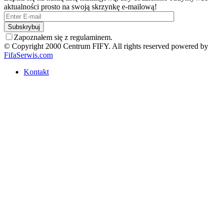
aktualności prosto na swoją skrzynkę e-mailową!
Zapoznałem się z regulaminem.
© Copyright 2000 Centrum FIFY. All rights reserved powered by
FifaSerwis.com
Kontakt