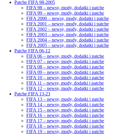
Patche FIFA 98-2005
FIFA 98 – newsy, mody, dodatki i patche
FIFA 99 – newsy, mody, dodatki i patche
FIFA 2000 – newsy, mody, dodatki i patche
FIFA 2001 – newsy, mody, dodatki i patche
FIFA 2002 – newsy, mody, dodatki i patche
FIFA 2003 – newsy, mody, dodatki i patche
FIFA 2004 – newsy, mody, dodatki i patche
FIFA 2005 – newsy, mody, dodatki i patche
Patche FIFA 06-12
FIFA 06 – newsy, mody, dodatki i patche
FIFA 07 – newsy, mody, dodatki i patche
FIFA 08 – newsy, mody, dodatki i patche
FIFA 09 – newsy, mody, dodatki i patche
FIFA 10 – newsy, mody, dodatki i patche
FIFA 11 – newsy, mody, dodatki i patche
FIFA 12 – newsy, mody, dodatki i patche
Patche FIFA 13-23
FIFA 13 – newsy, mody, dodatki i patche
FIFA 14 – newsy, mody, dodatki i patche
FIFA 15 – newsy, mody, dodatki i patche
FIFA 16 – newsy, mody, dodatki i patche
FIFA 17 – newsy, mody, dodatki i patche
FIFA 18 – newsy, mody, dodatki i patche
FIFA 19 – newsy, mody, dodatki i patche