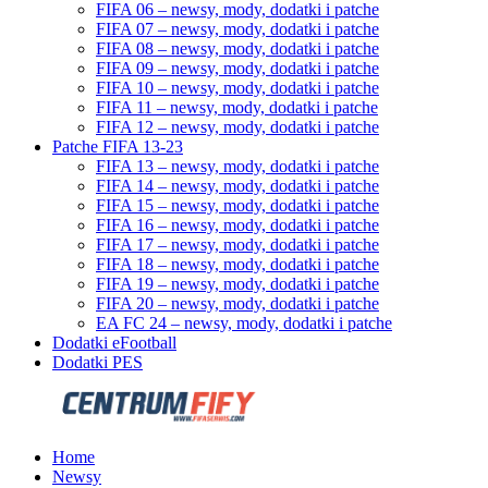
FIFA 06 – newsy, mody, dodatki i patche
FIFA 07 – newsy, mody, dodatki i patche
FIFA 08 – newsy, mody, dodatki i patche
FIFA 09 – newsy, mody, dodatki i patche
FIFA 10 – newsy, mody, dodatki i patche
FIFA 11 – newsy, mody, dodatki i patche
FIFA 12 – newsy, mody, dodatki i patche
Patche FIFA 13-23
FIFA 13 – newsy, mody, dodatki i patche
FIFA 14 – newsy, mody, dodatki i patche
FIFA 15 – newsy, mody, dodatki i patche
FIFA 16 – newsy, mody, dodatki i patche
FIFA 17 – newsy, mody, dodatki i patche
FIFA 18 – newsy, mody, dodatki i patche
FIFA 19 – newsy, mody, dodatki i patche
FIFA 20 – newsy, mody, dodatki i patche
EA FC 24 – newsy, mody, dodatki i patche
Dodatki eFootball
Dodatki PES
Home
Newsy