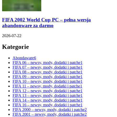
FIFA 2002 World Cup PC – pełna wersja
abandonware za darmo
2026-07-22
Kategorie
Abondaware
6
FIFA 06 – newsy, mody, dodatki i patche
1
FIFA 07 – newsy, mody, dodatki i patche
1
FIFA 08 – newsy, mody, dodatki i patche
1
FIFA 09 – newsy, mody, dodatki i patche
1
FIFA 10 – newsy, mody, dodatki i patche
1
FIFA 11 – newsy, mody, dodatki i patche
1
FIFA 12 – newsy, mody, dodatki i patche
1
FIFA 13 – newsy, mody, dodatki i patche
1
FIFA 14 – newsy, mody, dodatki i patche
1
FIFA 16 – newsy, mody, dodatki i patche
1
FIFA 2000 – newsy, mody, dodatki i patche
2
FIFA 2001 – newsy, mody, dodatki i patche
2