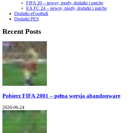
FIFA 20 – newsy, mody, dodatki i patche
EA FC 24 – newsy, mody, dodatki i patche
Dodatki eFootball
Dodatki PES
Recent Posts
Pobierz FIFA 2001 – pełna wersja abandonware
2026-06-24