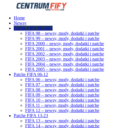
Home
Newsy
Patche FIFA 98-2005
FIFA 98 – newsy, mody, dodatki i patche
FIFA 99 – newsy, mody, dodatki i patche
FIFA 2000 – newsy, mody, dodatki i patche
FIFA 2001 – newsy, mody, dodatki i patche
FIFA 2002 – newsy, mody, dodatki i patche
FIFA 2003 – newsy, mody, dodatki i patche
FIFA 2004 – newsy, mody, dodatki i patche
FIFA 2005 – newsy, mody, dodatki i patche
Patche FIFA 06-12
FIFA 06 – newsy, mody, dodatki i patche
FIFA 07 – newsy, mody, dodatki i patche
FIFA 08 – newsy, mody, dodatki i patche
FIFA 09 – newsy, mody, dodatki i patche
FIFA 10 – newsy, mody, dodatki i patche
FIFA 11 – newsy, mody, dodatki i patche
FIFA 12 – newsy, mody, dodatki i patche
Patche FIFA 13-23
FIFA 13 – newsy, mody, dodatki i patche
FIFA 14 – newsy, mody, dodatki i patche