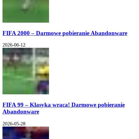
FIFA 2000 – Darmowe pobieranie Abandonware
2026-06-12
FIFA 99 – Klasyka wraca! Darmowe pobieranie
Abandonware
2026-05-28