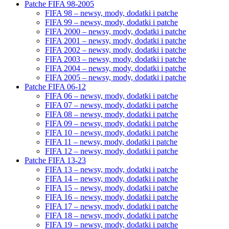
Patche FIFA 98-2005
FIFA 98 – newsy, mody, dodatki i patche
FIFA 99 – newsy, mody, dodatki i patche
FIFA 2000 – newsy, mody, dodatki i patche
FIFA 2001 – newsy, mody, dodatki i patche
FIFA 2002 – newsy, mody, dodatki i patche
FIFA 2003 – newsy, mody, dodatki i patche
FIFA 2004 – newsy, mody, dodatki i patche
FIFA 2005 – newsy, mody, dodatki i patche
Patche FIFA 06-12
FIFA 06 – newsy, mody, dodatki i patche
FIFA 07 – newsy, mody, dodatki i patche
FIFA 08 – newsy, mody, dodatki i patche
FIFA 09 – newsy, mody, dodatki i patche
FIFA 10 – newsy, mody, dodatki i patche
FIFA 11 – newsy, mody, dodatki i patche
FIFA 12 – newsy, mody, dodatki i patche
Patche FIFA 13-23
FIFA 13 – newsy, mody, dodatki i patche
FIFA 14 – newsy, mody, dodatki i patche
FIFA 15 – newsy, mody, dodatki i patche
FIFA 16 – newsy, mody, dodatki i patche
FIFA 17 – newsy, mody, dodatki i patche
FIFA 18 – newsy, mody, dodatki i patche
FIFA 19 – newsy, mody, dodatki i patche