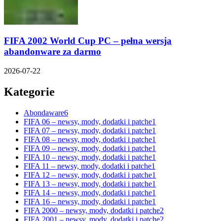
FIFA 2002 World Cup PC – pełna wersja
abandonware za darmo
2026-07-22
Kategorie
Abondaware
6
FIFA 06 – newsy, mody, dodatki i patche
1
FIFA 07 – newsy, mody, dodatki i patche
1
FIFA 08 – newsy, mody, dodatki i patche
1
FIFA 09 – newsy, mody, dodatki i patche
1
FIFA 10 – newsy, mody, dodatki i patche
1
FIFA 11 – newsy, mody, dodatki i patche
1
FIFA 12 – newsy, mody, dodatki i patche
1
FIFA 13 – newsy, mody, dodatki i patche
1
FIFA 14 – newsy, mody, dodatki i patche
1
FIFA 16 – newsy, mody, dodatki i patche
1
FIFA 2000 – newsy, mody, dodatki i patche
2
FIFA 2001 – newsy, mody, dodatki i patche
2