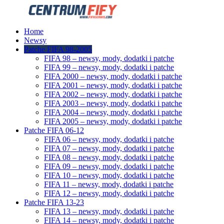
Home
Newsy
Patche FIFA 98-2005
FIFA 98 – newsy, mody, dodatki i patche
FIFA 99 – newsy, mody, dodatki i patche
FIFA 2000 – newsy, mody, dodatki i patche
FIFA 2001 – newsy, mody, dodatki i patche
FIFA 2002 – newsy, mody, dodatki i patche
FIFA 2003 – newsy, mody, dodatki i patche
FIFA 2004 – newsy, mody, dodatki i patche
FIFA 2005 – newsy, mody, dodatki i patche
Patche FIFA 06-12
FIFA 06 – newsy, mody, dodatki i patche
FIFA 07 – newsy, mody, dodatki i patche
FIFA 08 – newsy, mody, dodatki i patche
FIFA 09 – newsy, mody, dodatki i patche
FIFA 10 – newsy, mody, dodatki i patche
FIFA 11 – newsy, mody, dodatki i patche
FIFA 12 – newsy, mody, dodatki i patche
Patche FIFA 13-23
FIFA 13 – newsy, mody, dodatki i patche
FIFA 14 – newsy, mody, dodatki i patche