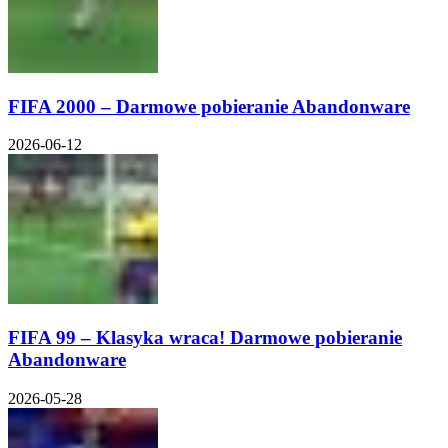
FIFA 2000 – Darmowe pobieranie Abandonware
2026-06-12
FIFA 99 – Klasyka wraca! Darmowe pobieranie
Abandonware
2026-05-28