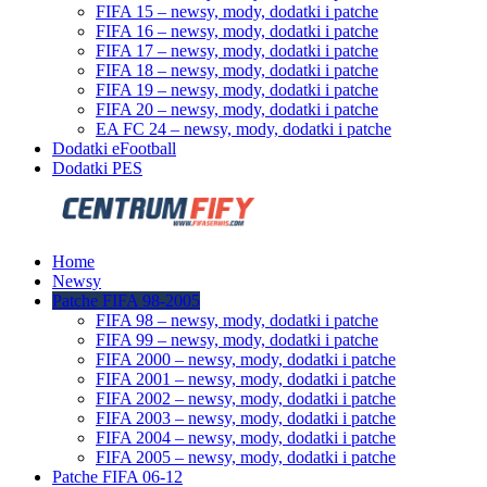
FIFA 15 – newsy, mody, dodatki i patche
FIFA 16 – newsy, mody, dodatki i patche
FIFA 17 – newsy, mody, dodatki i patche
FIFA 18 – newsy, mody, dodatki i patche
FIFA 19 – newsy, mody, dodatki i patche
FIFA 20 – newsy, mody, dodatki i patche
EA FC 24 – newsy, mody, dodatki i patche
Dodatki eFootball
Dodatki PES
Home
Newsy
Patche FIFA 98-2005
FIFA 98 – newsy, mody, dodatki i patche
FIFA 99 – newsy, mody, dodatki i patche
FIFA 2000 – newsy, mody, dodatki i patche
FIFA 2001 – newsy, mody, dodatki i patche
FIFA 2002 – newsy, mody, dodatki i patche
FIFA 2003 – newsy, mody, dodatki i patche
FIFA 2004 – newsy, mody, dodatki i patche
FIFA 2005 – newsy, mody, dodatki i patche
Patche FIFA 06-12