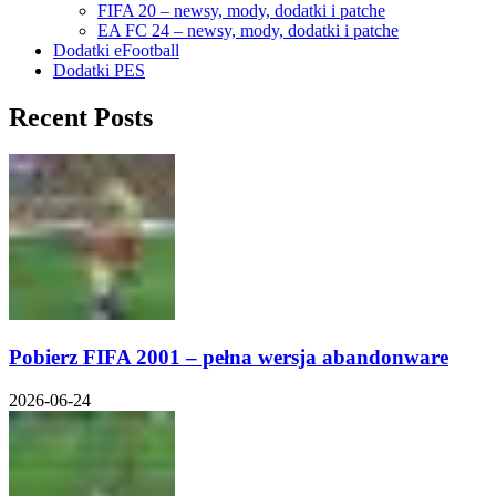
FIFA 20 – newsy, mody, dodatki i patche
EA FC 24 – newsy, mody, dodatki i patche
Dodatki eFootball
Dodatki PES
Recent Posts
Pobierz FIFA 2001 – pełna wersja abandonware
2026-06-24