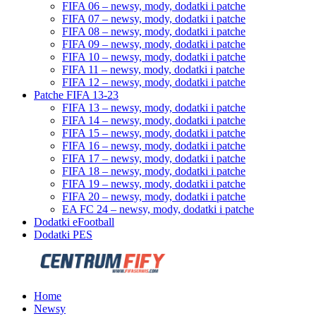
FIFA 06 – newsy, mody, dodatki i patche
FIFA 07 – newsy, mody, dodatki i patche
FIFA 08 – newsy, mody, dodatki i patche
FIFA 09 – newsy, mody, dodatki i patche
FIFA 10 – newsy, mody, dodatki i patche
FIFA 11 – newsy, mody, dodatki i patche
FIFA 12 – newsy, mody, dodatki i patche
Patche FIFA 13-23
FIFA 13 – newsy, mody, dodatki i patche
FIFA 14 – newsy, mody, dodatki i patche
FIFA 15 – newsy, mody, dodatki i patche
FIFA 16 – newsy, mody, dodatki i patche
FIFA 17 – newsy, mody, dodatki i patche
FIFA 18 – newsy, mody, dodatki i patche
FIFA 19 – newsy, mody, dodatki i patche
FIFA 20 – newsy, mody, dodatki i patche
EA FC 24 – newsy, mody, dodatki i patche
Dodatki eFootball
Dodatki PES
Home
Newsy