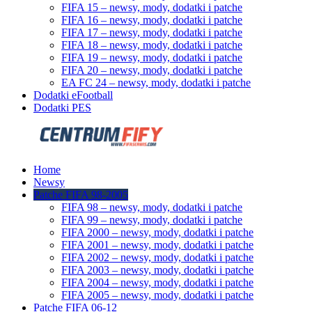
FIFA 15 – newsy, mody, dodatki i patche
FIFA 16 – newsy, mody, dodatki i patche
FIFA 17 – newsy, mody, dodatki i patche
FIFA 18 – newsy, mody, dodatki i patche
FIFA 19 – newsy, mody, dodatki i patche
FIFA 20 – newsy, mody, dodatki i patche
EA FC 24 – newsy, mody, dodatki i patche
Dodatki eFootball
Dodatki PES
Home
Newsy
Patche FIFA 98-2005
FIFA 98 – newsy, mody, dodatki i patche
FIFA 99 – newsy, mody, dodatki i patche
FIFA 2000 – newsy, mody, dodatki i patche
FIFA 2001 – newsy, mody, dodatki i patche
FIFA 2002 – newsy, mody, dodatki i patche
FIFA 2003 – newsy, mody, dodatki i patche
FIFA 2004 – newsy, mody, dodatki i patche
FIFA 2005 – newsy, mody, dodatki i patche
Patche FIFA 06-12