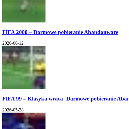
FIFA 2000 – Darmowe pobieranie Abandonware
2026-06-12
FIFA 99 – Klasyka wraca! Darmowe pobieranie Ab
2026-05-28