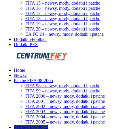
FIFA 15 – newsy, mody, dodatki i patche
FIFA 16 – newsy, mody, dodatki i patche
FIFA 17 – newsy, mody, dodatki i patche
FIFA 18 – newsy, mody, dodatki i patche
FIFA 19 – newsy, mody, dodatki i patche
FIFA 20 – newsy, mody, dodatki i patche
EA FC 24 – newsy, mody, dodatki i patche
Dodatki eFootball
Dodatki PES
Home
Newsy
Patche FIFA 98-2005
FIFA 98 – newsy, mody, dodatki i patche
FIFA 99 – newsy, mody, dodatki i patche
FIFA 2000 – newsy, mody, dodatki i patche
FIFA 2001 – newsy, mody, dodatki i patche
FIFA 2002 – newsy, mody, dodatki i patche
FIFA 2003 – newsy, mody, dodatki i patche
FIFA 2004 – newsy, mody, dodatki i patche
FIFA 2005 – newsy, mody, dodatki i patche
Patche FIFA 06-12