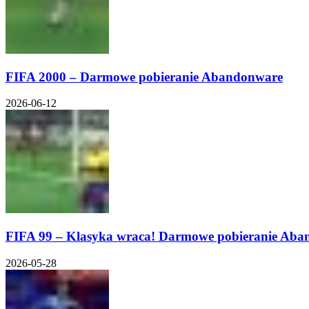
FIFA 2000 – Darmowe pobieranie Abandonware
2026-06-12
FIFA 99 – Klasyka wraca! Darmowe pobieranie Ab
2026-05-28