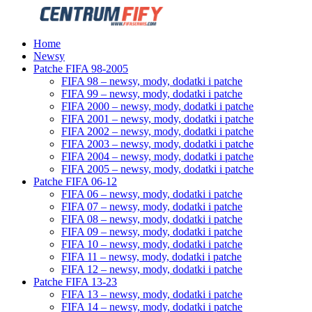
Home
Newsy
Patche FIFA 98-2005
FIFA 98 – newsy, mody, dodatki i patche
FIFA 99 – newsy, mody, dodatki i patche
FIFA 2000 – newsy, mody, dodatki i patche
FIFA 2001 – newsy, mody, dodatki i patche
FIFA 2002 – newsy, mody, dodatki i patche
FIFA 2003 – newsy, mody, dodatki i patche
FIFA 2004 – newsy, mody, dodatki i patche
FIFA 2005 – newsy, mody, dodatki i patche
Patche FIFA 06-12
FIFA 06 – newsy, mody, dodatki i patche
FIFA 07 – newsy, mody, dodatki i patche
FIFA 08 – newsy, mody, dodatki i patche
FIFA 09 – newsy, mody, dodatki i patche
FIFA 10 – newsy, mody, dodatki i patche
FIFA 11 – newsy, mody, dodatki i patche
FIFA 12 – newsy, mody, dodatki i patche
Patche FIFA 13-23
FIFA 13 – newsy, mody, dodatki i patche
FIFA 14 – newsy, mody, dodatki i patche