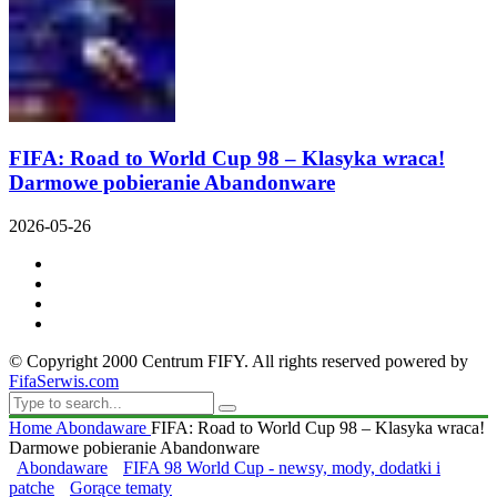
FIFA: Road to World Cup 98 – Klasyka wraca!
Darmowe pobieranie Abandonware
2026-05-26
© Copyright 2000 Centrum FIFY. All rights reserved powered by
FifaSerwis.com
Home
Abondaware
FIFA: Road to World Cup 98 – Klasyka wraca!
Darmowe pobieranie Abandonware
Abondaware
FIFA 98 World Cup - newsy, mody, dodatki i
patche
Gorące tematy