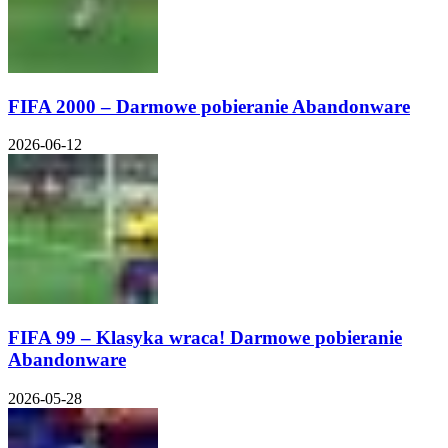
FIFA 2000 – Darmowe pobieranie Abandonware
2026-06-12
FIFA 99 – Klasyka wraca! Darmowe pobieranie
Abandonware
2026-05-28