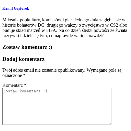
Kamil Gąsiorek
Miłośnik popkultury, komiksów i gier. Jednego dnia zagłębia się w
historie bohaterów DC, drugiego walczy o zwycięstwo w CS2 albo
buduje skład marzeń w FIFA. Na co dzień śledzi nowości ze świata
rozrywki i dzieli się tym, co naprawdę warto sprawdzić.
Zostaw komentarz :)
Dodaj komentarz
Twój adres email nie zostanie opublikowany.
Wymagane pola są
oznaczone
*
Komentarz
*