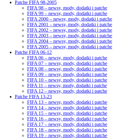
Patche FIFA 98-2005
FIFA 98 – newsy, mody, dodatki i patche
FIFA 99 – newsy, mody, dodatki i patche
FIFA 2000 – newsy, mody, dodatki i patche
FIFA 2001 – newsy, mody, dodatki i patche
FIFA 2002 – newsy, mody, dodatki i patche
FIFA 2003 – newsy, mody, dodatki i patche
FIFA 2004 – newsy, mody, dodatki i patche
FIFA 2005 – newsy, mody, dodatki i patche
Patche FIFA 06-12
FIFA 06 – newsy, mody, dodatki i patche
FIFA 07 – newsy, mody, dodatki i patche
FIFA 08 – newsy, mody, dodatki i patche
FIFA 09 – newsy, mody, dodatki i patche
FIFA 10 – newsy, mody, dodatki i patche
FIFA 11 – newsy, mody, dodatki i patche
FIFA 12 – newsy, mody, dodatki i patche
Patche FIFA 13-23
FIFA 13 – newsy, mody, dodatki i patche
FIFA 14 – newsy, mody, dodatki i patche
FIFA 15 – newsy, mody, dodatki i patche
FIFA 16 – newsy, mody, dodatki i patche
FIFA 17 – newsy, mody, dodatki i patche
FIFA 18 – newsy, mody, dodatki i patche
FIFA 19 – newsy, mody, dodatki i patche