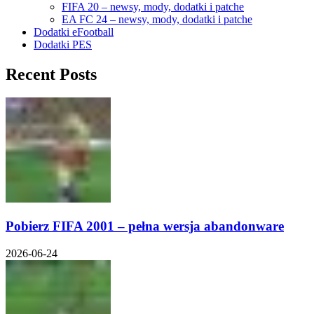
FIFA 20 – newsy, mody, dodatki i patche
EA FC 24 – newsy, mody, dodatki i patche
Dodatki eFootball
Dodatki PES
Recent Posts
Pobierz FIFA 2001 – pełna wersja abandonware
2026-06-24