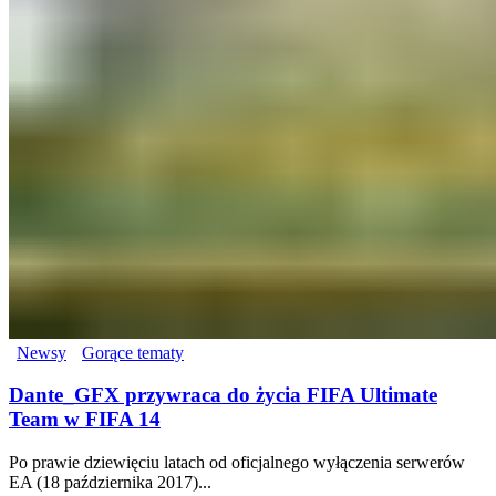
Newsy
Gorące tematy
Dante_GFX przywraca do życia FIFA Ultimate
Team w FIFA 14
Po prawie dziewięciu latach od oficjalnego wyłączenia serwerów
EA (18 października 2017)...