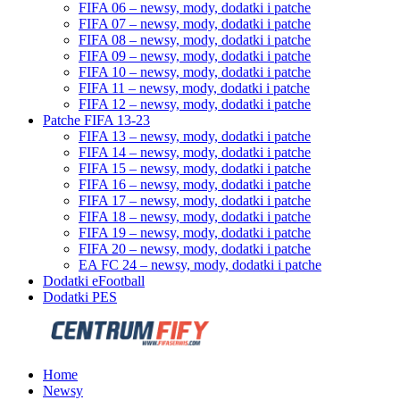
FIFA 06 – newsy, mody, dodatki i patche
FIFA 07 – newsy, mody, dodatki i patche
FIFA 08 – newsy, mody, dodatki i patche
FIFA 09 – newsy, mody, dodatki i patche
FIFA 10 – newsy, mody, dodatki i patche
FIFA 11 – newsy, mody, dodatki i patche
FIFA 12 – newsy, mody, dodatki i patche
Patche FIFA 13-23
FIFA 13 – newsy, mody, dodatki i patche
FIFA 14 – newsy, mody, dodatki i patche
FIFA 15 – newsy, mody, dodatki i patche
FIFA 16 – newsy, mody, dodatki i patche
FIFA 17 – newsy, mody, dodatki i patche
FIFA 18 – newsy, mody, dodatki i patche
FIFA 19 – newsy, mody, dodatki i patche
FIFA 20 – newsy, mody, dodatki i patche
EA FC 24 – newsy, mody, dodatki i patche
Dodatki eFootball
Dodatki PES
Home
Newsy