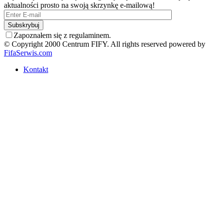
aktualności prosto na swoją skrzynkę e-mailową!
Zapoznałem się z regulaminem.
© Copyright 2000 Centrum FIFY. All rights reserved powered by
FifaSerwis.com
Kontakt