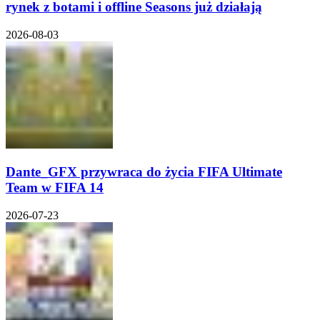
rynek z botami i offline Seasons już działają
2026-08-03
Dante_GFX przywraca do życia FIFA Ultimate
Team w FIFA 14
2026-07-23