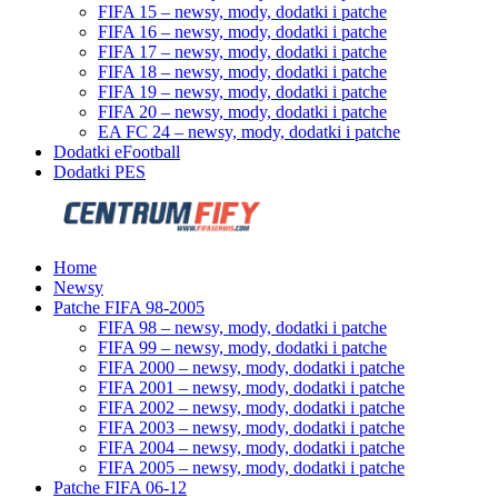
FIFA 15 – newsy, mody, dodatki i patche
FIFA 16 – newsy, mody, dodatki i patche
FIFA 17 – newsy, mody, dodatki i patche
FIFA 18 – newsy, mody, dodatki i patche
FIFA 19 – newsy, mody, dodatki i patche
FIFA 20 – newsy, mody, dodatki i patche
EA FC 24 – newsy, mody, dodatki i patche
Dodatki eFootball
Dodatki PES
Home
Newsy
Patche FIFA 98-2005
FIFA 98 – newsy, mody, dodatki i patche
FIFA 99 – newsy, mody, dodatki i patche
FIFA 2000 – newsy, mody, dodatki i patche
FIFA 2001 – newsy, mody, dodatki i patche
FIFA 2002 – newsy, mody, dodatki i patche
FIFA 2003 – newsy, mody, dodatki i patche
FIFA 2004 – newsy, mody, dodatki i patche
FIFA 2005 – newsy, mody, dodatki i patche
Patche FIFA 06-12